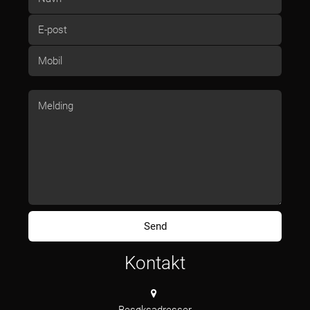
Kontakt
Besøksadresser